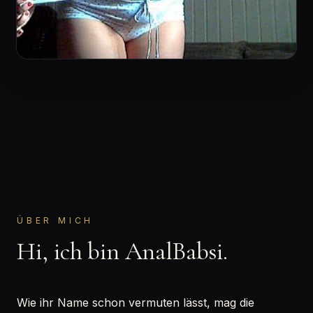
ÜBER MICH
Hi, ich bin AnalBabsi.
Wie ihr Name schon vermuten lässt, mag die