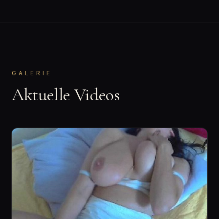
GALERIE
Aktuelle Videos