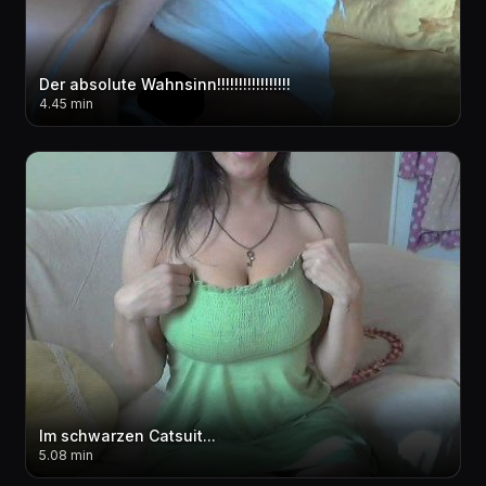
Der absolute Wahnsinn!!!!!!!!!!!!!!!!!
4.45 min
Im schwarzen Catsuit...
5.08 min