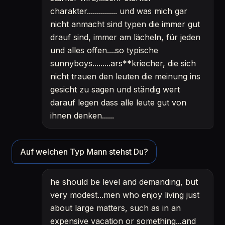
charakter............... und was mich gar
nicht anmacht sind typen die immer gut
drauf sind, immer am lächeln, für jeden
und alles offen....so typische
sunnyboys.........ars**kriecher, die sich
nicht trauen den leuten die meinung ins
gesicht zu sagen und ständig wert
darauf legen dass alle leute gut von
ihnen denken......
Auf welchen Typ Mann stehst Du?
he should be level and demanding, but
very modest...men who enjoy living just
about large matters, such as in an
expensive vacation or something...and