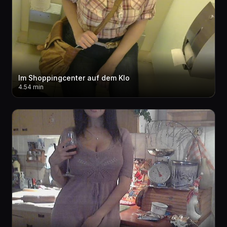
Im Shoppingcenter auf dem Klo
4.54 min