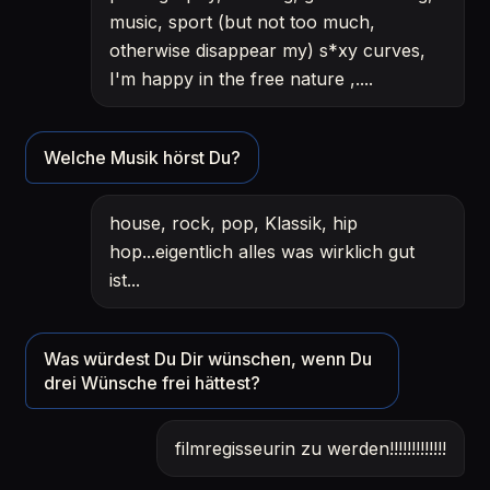
music, sport (but not too much,
otherwise disappear my) s*xy curves,
I'm happy in the free nature ,....
Welche Musik hörst Du?
house, rock, pop, Klassik, hip
hop...eigentlich alles was wirklich gut
ist...
Was würdest Du Dir wünschen, wenn Du
drei Wünsche frei hättest?
filmregisseurin zu werden!!!!!!!!!!!!!