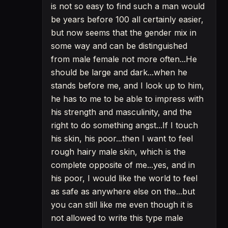
is not so easy to find such a man would
be years before 100 all certainly easier,
but now seems that the gender mix in
some way and can be distinguished
from male female not more often...He
should be large and dark...when he
stands before me, and I look up to him,
he has to me to be able to impress with
his strength and masculinity, and the
right to do something angst...If I touch
his skin, his poor...then I want to feel
rough hairy male skin, which is the
complete opposite of me...yes, and in
his poor, I would like the world to feel
as safe as anywhere else on the...but
you can still like me even though it is
not allowed to write this type male