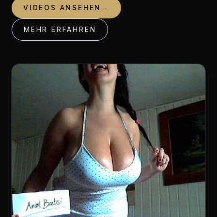
VIDEOS ANSEHEN
→
MEHR ERFAHREN