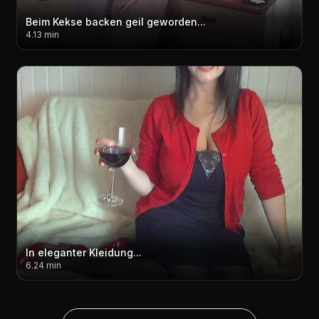
Beim Kekse backen geil geworden...
4.13 min
In eleganter Kleidung...
6.24 min