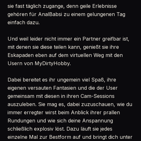
sie fast täglich zugange, denn geile Erlebnisse
gehören für AnalBabsi zu einem gelungenen Tag
einfach dazu.
Und weil leider nicht immer ein Partner greifbar ist,
mit denen sie diese teilen kann, genießt sie ihre
Eskapaden eben auf dem virtuellen Weg mit den
Usern von MyDirtyHobby.
Dabei bereitet es ihr ungemein viel Spaß, ihre
eigenen versauten Fantasien und die der User
gemeinsam mit diesen in ihren Cam-Sessions
auszuleben. Sie mag es, dabei zuzuschauen, wie du
immer erregter wirst beim Anblick ihrer prallen
Rundungen und wie sich deine Anspannung
schließlich explosiv löst. Dazu läuft sie jedes
einzelne Mal zur Bestform auf und bringt dich unter