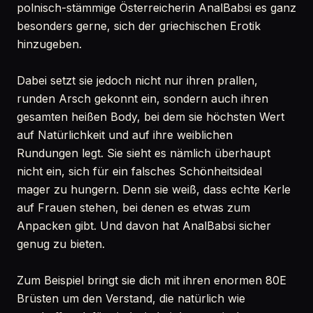
polnisch-stämmige Österreicherin AnalBabsi es ganz
besonders gerne, sich der griechischen Erotik
hinzugeben.
Dabei setzt sie jedoch nicht nur ihren prallen,
runden Arsch gekonnt ein, sondern auch ihren
gesamten heißen Body, bei dem sie höchsten Wert
auf Natürlichkeit und auf ihre weiblichen
Rundungen legt. Sie sieht es nämlich überhaupt
nicht ein, sich für ein falsches Schönheitsideal
mager zu hungern. Denn sie weiß, dass echte Kerle
auf Frauen stehen, bei denen es etwas zum
Anpacken gibt. Und davon hat AnalBabsi sicher
genug zu bieten.
Zum Beispiel bringt sie dich mit ihren enormen 80E
Brüsten um den Verstand, die natürlich wie