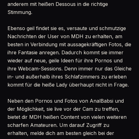
anderem mit heißen Dessous in die richtige
Stimmung.
Ebenso geil findet sie es, versaute und schmutzige
Nachrichten der User von MDH zu erhalten, am
besten in Verbindung mit aussagekräftigen Fotos, die
ihre Fantasie anregen. Dadurch kommt sie immer
wieder auf neue, geile Ideen für ihre Pornos und
ihre Webcam-Sessions. Denn immer nur das Gleiche
in- und außerhalb ihres Schlafzimmers zu erleben
kommt für die heiße Lady überhaupt nicht in Frage.
Neben den Pornos und Fotos von AnalBabsi und
der Möglichkeit, sie live vor der Cam zu treffen,
bietet dir MDH heißen Content von vielen weiteren
scharfen Amateuren. Um darauf Zugriff zu
erhalten, melde dich am besten gleich bei der