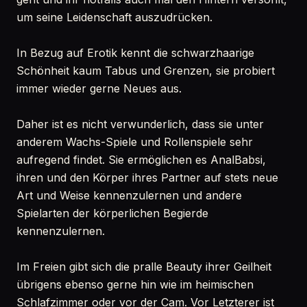
um seine Leidenschaft auszudrücken.
In Bezug auf Erotik kennt die schwarzhaarige
Schönheit kaum Tabus und Grenzen, sie probiert
immer wieder gerne Neues aus.
Daher ist es nicht verwunderlich, dass sie unter
anderem Wachs-Spiele und Rollenspiele sehr
aufregend findet. Sie ermöglichen es AnalBabsi,
ihren und den Körper ihres Partner auf stets neue
Art und Weise kennenzulernen und andere
Spielarten der körperlichen Begierde
kennenzulernen.
Im Freien gibt sich die pralle Beauty ihrer Geilheit
übrigens ebenso gerne hin wie im heimischen
Schlafzimmer oder vor der Cam. Vor Letzterer ist