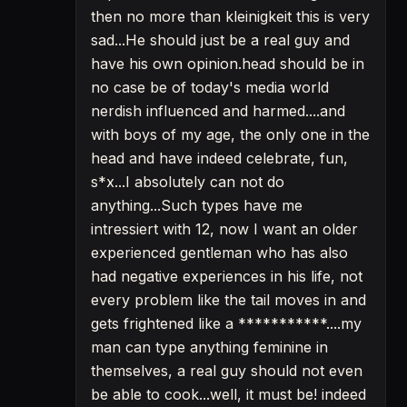
then no more than kleinigkeit this is very
sad...He should just be a real guy and
have his own opinion.head should be in
no case be of today's media world
nerdish influenced and harmed....and
with boys of my age, the only one in the
head and have indeed celebrate, fun,
s*x...I absolutely can not do
anything...Such types have me
intressiert with 12, now I want an older
experienced gentleman who has also
had negative experiences in his life, not
every problem like the tail moves in and
gets frightened like a ***********....my
man can type anything feminine in
themselves, a real guy should not even
be able to cook...well, it must be! indeed