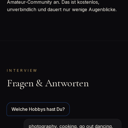
Amateur-Community an. Das ist kostenlos,
unverbindlich und dauert nur wenige Augenblicke.
INTERVIEW
Fragen & Antworten
Welche Hobbys hast Du?
photography, cooking, go out dancing,