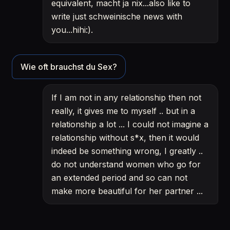
equivalent, macht ja nix...also like to
write just schweinische news with
you...hihi:).
Wie oft brauchst du Sex?
If I am not in any relationship then not
really, it gives me to myself .. but in a
relationship a lot ... I could not imagine a
relationship without s*x, then it would
indeed be something wrong, I greatly ..
do not understand women who go for
an extended period and so can not
make more beautiful for her partner ...